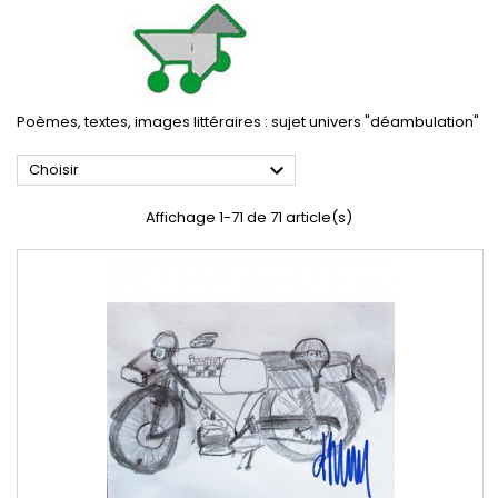
Poèmes, textes, images littéraires : sujet univers "déambulation"

Choisir
Affichage 1-71 de 71 article(s)