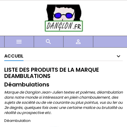



ACCUEIL
LISTE DES PRODUITS DE LA MARQUE
DEAMBULATIONS
Déambulations
Marque de Danglon Jean-Julien textes et poèmes, déambulation
dans notre monde si intéressant en plein chamboulement, des
sujets de société ou de vie courante ou plus pointus, vus au 1er ou
2e degrés, quelques fois avec une certaine malice ou brutalité ou
réalité ou prospective etc.
Déambulation