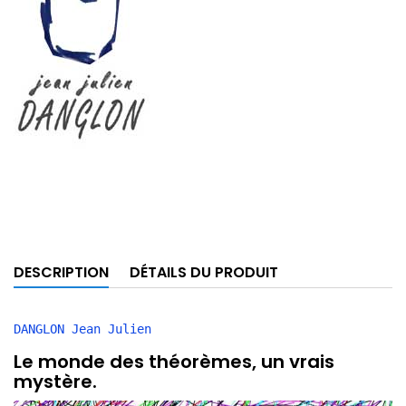
DESCRIPTION
DÉTAILS DU PRODUIT
DANGLON Jean Julien 
Le monde des théorèmes, un vrais
mystère.