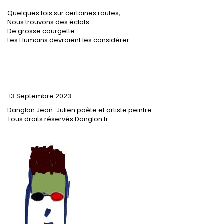
Quelques fois sur certaines routes,
Nous trouvons des éclats
De grosse courgette.
Les Humains devraient les considérer.
13 Septembre 2023
Danglon Jean-Julien poète et artiste peintre
Tous droits réservés Danglon.fr