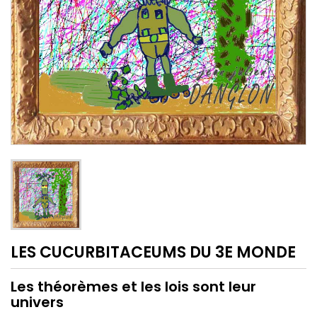
LES CUCURBITACEUMS DU 3E MONDE
Les théorèmes et les lois sont leur
univers