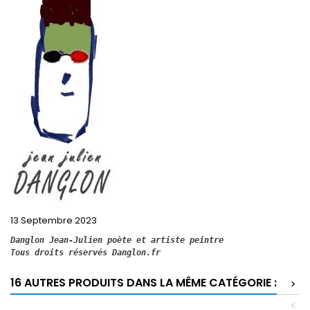
13 Septembre 2023
Danglon Jean-Julien poète et artiste peintre 
Tous droits réservés Danglon.fr
16 AUTRES PRODUITS DANS LA MÊME CATÉGORIE :
>
<