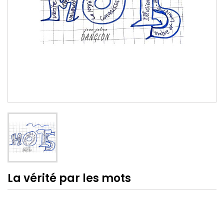
La vérité par les mots