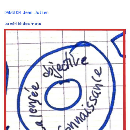
DANGLON Jean Julien 
La vérité des mots