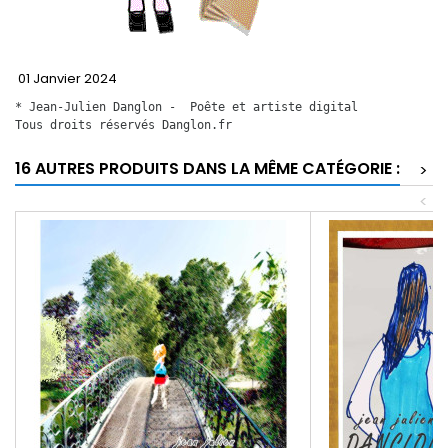
01 Janvier 2024
* Jean-Julien Danglon -  Poête et artiste digital
Tous droits réservés Danglon.fr 
16 AUTRES PRODUITS DANS LA MÊME CATÉGORIE :
>
<