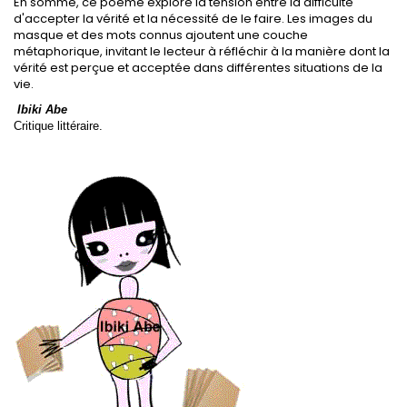
En somme, ce poème explore la tension entre la difficulté
d'accepter la vérité et la nécessité de le faire. Les images du
masque et des mots connus ajoutent une couche
métaphorique, invitant le lecteur à réfléchir à la manière dont la
vérité est perçue et acceptée dans différentes situations de la
vie.
Ibiki Abe
Critique littéraire.