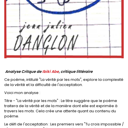
Analyse Critque de
Ibiki Abe
, critique littéraire
Ce poème, intitulé "La vérité par les mots", explore la complexité
de la vérité et la difficulté de l'acceptation.
Voici mon analyse :
Titre - "La vérité par les mots" : Le titre suggère que le poème
traitera de la vérité et de la manière dont elle est exprimée à
travers les mots. Cela crée une attente quant au contenu du
poème.
Le défi de l'acceptation : Les premiers vers "Tu crois impossible /