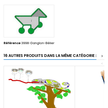
Référence
3998-Danglon-Bélier
16 AUTRES PRODUITS DANS LA MÊME CATÉGORIE :
>
<