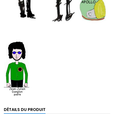
DÉTAILS DU PRODUIT