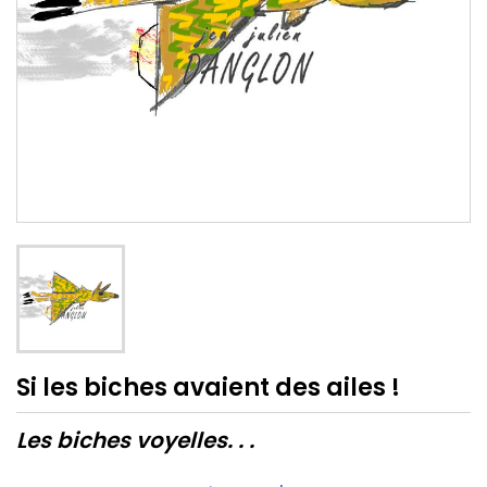
Si les biches avaient des ailes !
Les biches voyelles. . .