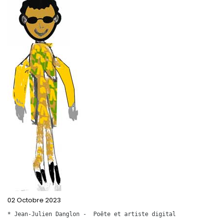
02 Octobre 2023
* Jean-Julien Danglon -  Poête et artiste digital