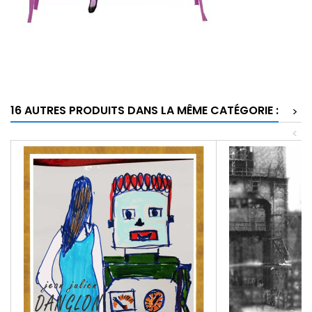
16 AUTRES PRODUITS DANS LA MÊME CATÉGORIE :
>
<