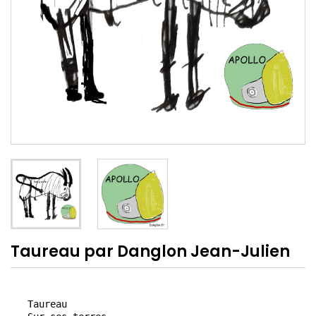
Taureau par Danglon Jean-Julien
   Taureau