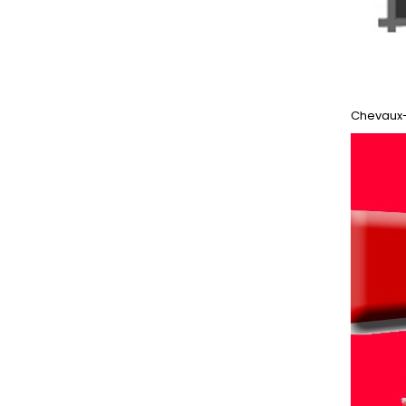
Chevaux-c