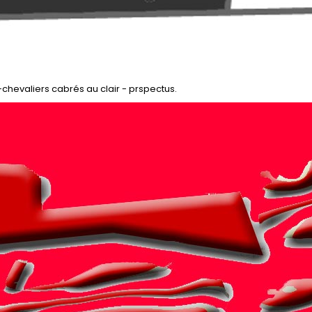
hevaliers cabrés au clair - prspectus.