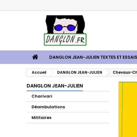
DANGLON JEAN-JULIEN TEXTES ET ESSAI
Accueil
DANGLON JEAN-JULIEN
Chevaux-Che
DANGLON JEAN-JULIEN
Charivari
Déambulations
Militaires